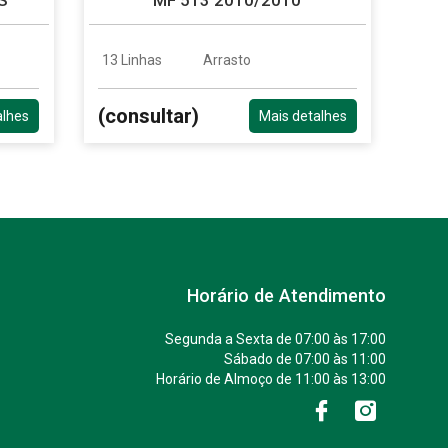
13 Linhas
Arrasto
(consultar)
alhes
Mais detalhes
Horário de Atendimento
Segunda a Sexta de 07:00 às 17:00
Sábado de 07:00 às 11:00
Horário de Almoço de 11:00 às 13:00