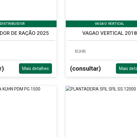
DISTRIBUIDOR
VAGAO VERTICAL
IDOR DE RAÇÃO 2025
VAGAO VERTICAL 2018
KUHN
r)
(consultar)
Mais detalhes
Mais det