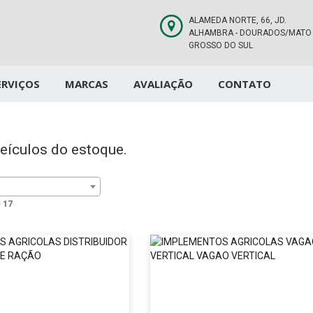
ALAMEDA NORTE, 66, JD.
ALHAMBRA - DOURADOS/MATO
GROSSO DO SUL
ERVIÇOS
MARCAS
AVALIAÇÃO
CONTATO
eículos do estoque.
e
17