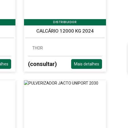
DISTRIBUIDOR
CALCÁRIO 12000 KG 2024
THOR
(consultar)
alhes
Mais detalhes