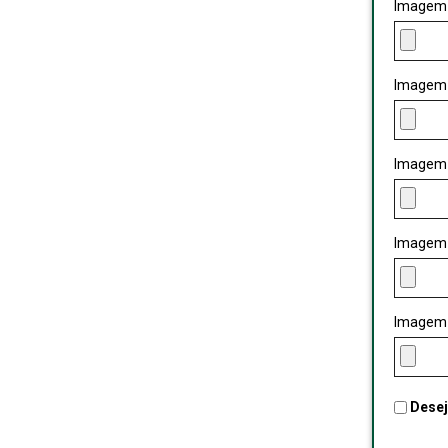
Imagem
Imagem
Imagem
Imagem
Imagem