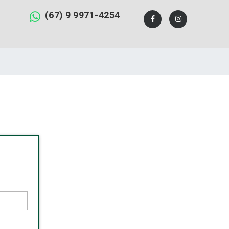
(67) 9 9971-4254