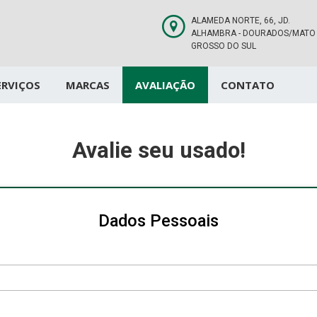
ALAMEDA NORTE, 66, JD.
ALHAMBRA - DOURADOS/MATO
GROSSO DO SUL
ERVIÇOS
MARCAS
AVALIAÇÃO
CONTATO
Avalie seu usado!
Dados Pessoais