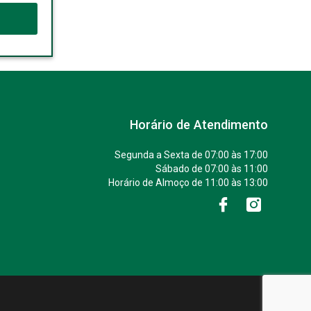
Horário de Atendimento
Segunda a Sexta de 07:00 às 17:00
Sábado de 07:00 às 11:00
Horário de Almoço de 11:00 às 13:00