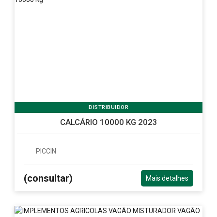
DISTRIBUIDOR
CALCÁRIO 10000 KG 2023
PICCIN
(consultar)
Mais detalhes