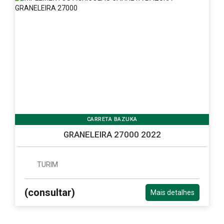
CARRETA BAZUKA
GRANELEIRA 27000 2022
TURIM
(consultar)
Mais detalhes