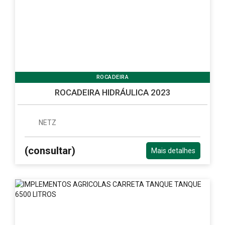
ROCADEIRA
ROCADEIRA HIDRÁULICA 2023
NETZ
(consultar)
Mais detalhes