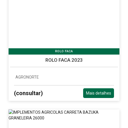
ROLO FACA
ROLO FACA 2023
AGRONORTE
(consultar)
Mais detalhes