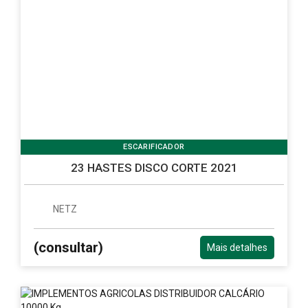
ESCARIFICADOR
23 HASTES DISCO CORTE 2021
NETZ
(consultar)
Mais detalhes