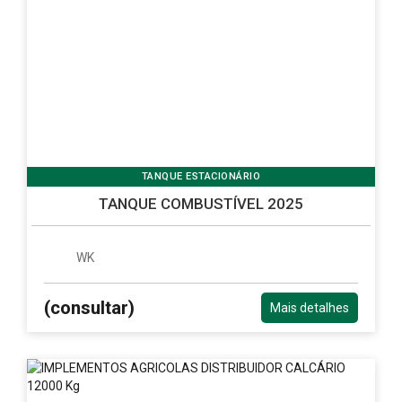
TANQUE ESTACIONÁRIO
TANQUE COMBUSTÍVEL 2025
WK
(consultar)
Mais detalhes