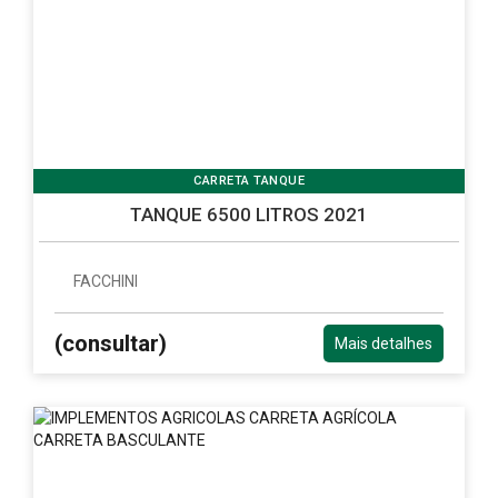
CARRETA TANQUE
TANQUE 6500 LITROS 2021
FACCHINI
(consultar)
Mais detalhes