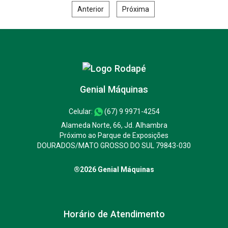
Anterior
Próxima
Genial Máquinas
Celular:
(67) 9 9971-4254
Alameda Norte, 66, Jd. Alhambra
Próximo ao Parque de Exposições
DOURADOS/MATO GROSSO DO SUL 79843-030
®2026 Genial Máquinas
Horário de Atendimento