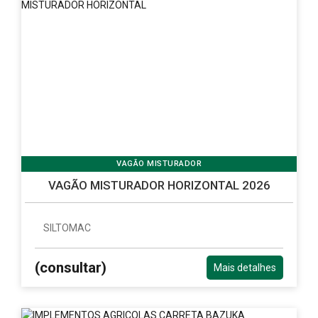
VAGÃO MISTURADOR
VAGÃO MISTURADOR HORIZONTAL 2026
SILTOMAC
(consultar)
Mais detalhes