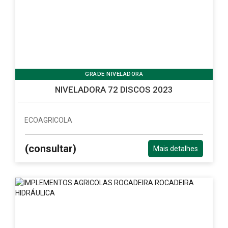
GRADE NIVELADORA
NIVELADORA 72 DISCOS 2023
ECOAGRICOLA
(consultar)
Mais detalhes