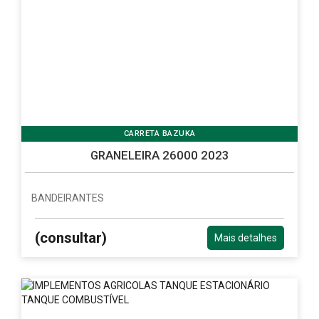
CARRETA BAZUKA
GRANELEIRA 26000 2023
BANDEIRANTES
(consultar)
Mais detalhes