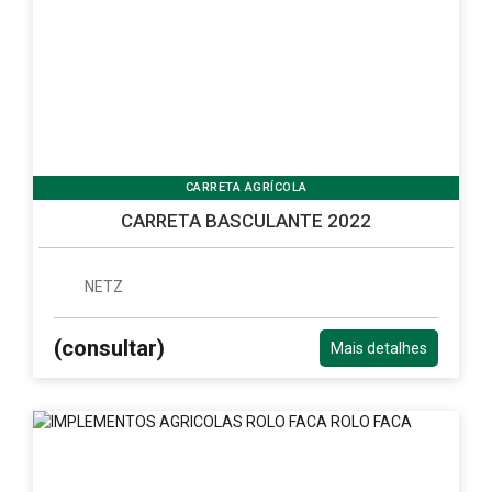
CARRETA AGRÍCOLA
CARRETA BASCULANTE 2022
NETZ
(consultar)
Mais detalhes