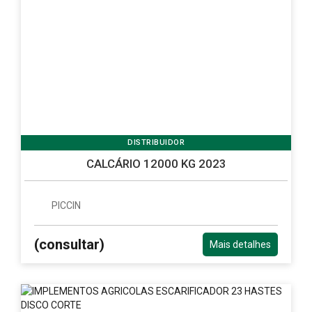
DISTRIBUIDOR
CALCÁRIO 12000 KG 2023
PICCIN
(consultar)
Mais detalhes